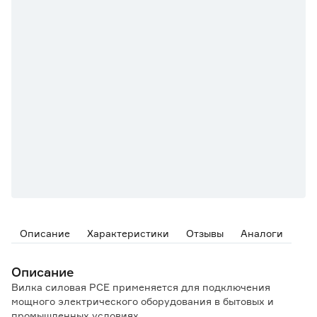
Описание
Характеристики
Отзывы
Аналоги
Описание
Вилка силовая PCE применяется для подключения
мощного электрического оборудования в бытовых и
промышленных условиях.