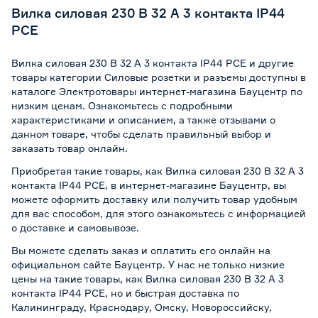
Вилка силовая 230 В 32 А 3 контакта IP44
PCE
Вилка силовая 230 В 32 А 3 контакта IP44 PCE и другие
товары категории Силовые розетки и разъемы доступны в
каталоге Электротовары интернет-магазина Бауцентр по
низким ценам. Ознакомьтесь с подробными
характеристиками и описанием, а также отзывами о
данном товаре, чтобы сделать правильный выбор и
заказать товар онлайн.
Приобретая такие товары, как Вилка силовая 230 В 32 А 3
контакта IP44 PCE, в интернет-магазине Бауцентр, вы
можете оформить доставку или получить товар удобным
для вас способом, для этого ознакомьтесь с информацией
о
доставке и самовывозе
.
Вы можете сделать заказ и оплатить его онлайн на
официальном сайте Бауцентр. У нас не только низкие
цены на такие товары, как Вилка силовая 230 В 32 А 3
контакта IP44 PCE, но и быстрая доставка по
Калининграду, Краснодару, Омску, Новороссийску,