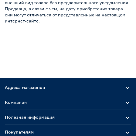
внешний вид товара без предварительного уведомления
Продавца, в связи с чем, на дату приобретения товара
они могут отличаться от представленных на настоящем
интернет-сайте.
Адреса магазинов
Компания
Полезная информация
Покупателям