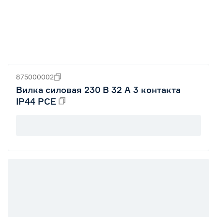
875000002
Вилка силовая 230 В 32 А 3 контакта
IP44 PCE