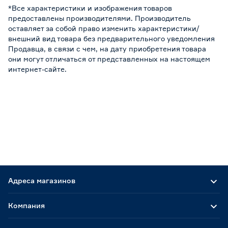
*Все характеристики и изображения товаров
предоставлены производителями. Производитель
оставляет за собой право изменить характеристики/
внешний вид товара без предварительного уведомления
Продавца, в связи с чем, на дату приобретения товара
они могут отличаться от представленных на настоящем
интернет-сайте.
Адреса магазинов
Компания