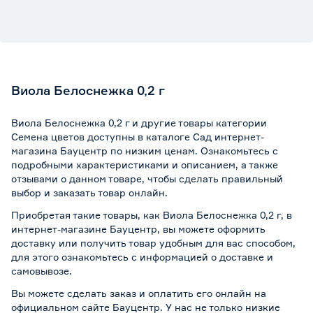
Виола Белоснежка 0,2 г
Виола Белоснежка 0,2 г и другие товары категории
Семена цветов доступны в каталоге Сад интернет-
магазина Бауцентр по низким ценам. Ознакомьтесь с
подробными характеристиками и описанием, а также
отзывами о данном товаре, чтобы сделать правильный
выбор и заказать товар онлайн.
Приобретая такие товары, как Виола Белоснежка 0,2 г, в
интернет-магазине Бауцентр, вы можете оформить
доставку или получить товар удобным для вас способом,
для этого ознакомьтесь с информацией о
доставке и
самовывозе
.
Вы можете сделать заказ и оплатить его онлайн на
официальном сайте Бауцентр. У нас не только низкие