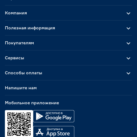
Компания
Полезная информация
Покупателям
Сервисы
Способы оплаты
Напишите нам
Мобильное приложение