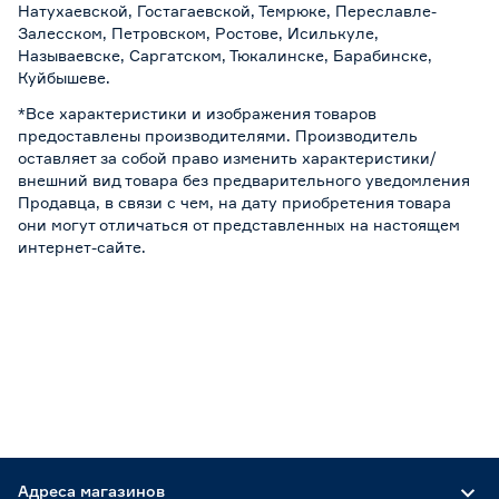
Натухаевской, Гостагаевской, Темрюке, Переславле-
Залесском, Петровском, Ростове, Исилькуле,
Называевске, Саргатском, Тюкалинске, Барабинске,
Куйбышеве.
*Все характеристики и изображения товаров
предоставлены производителями. Производитель
оставляет за собой право изменить характеристики/
внешний вид товара без предварительного уведомления
Продавца, в связи с чем, на дату приобретения товара
они могут отличаться от представленных на настоящем
интернет-сайте.
Адреса магазинов