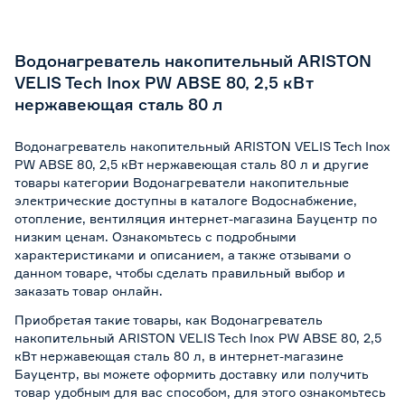
Водонагреватель накопительный ARISTON
VELIS Tech Inox PW ABSE 80, 2,5 кВт
нержавеющая сталь 80 л
Водонагреватель накопительный ARISTON VELIS Tech Inox
PW ABSE 80, 2,5 кВт нержавеющая сталь 80 л и другие
товары категории Водонагреватели накопительные
электрические доступны в каталоге Водоснабжение,
отопление, вентиляция интернет-магазина Бауцентр по
низким ценам. Ознакомьтесь с подробными
характеристиками и описанием, а также отзывами о
данном товаре, чтобы сделать правильный выбор и
заказать товар онлайн.
Приобретая такие товары, как Водонагреватель
накопительный ARISTON VELIS Tech Inox PW ABSE 80, 2,5
кВт нержавеющая сталь 80 л, в интернет-магазине
Бауцентр, вы можете оформить доставку или получить
товар удобным для вас способом, для этого ознакомьтесь