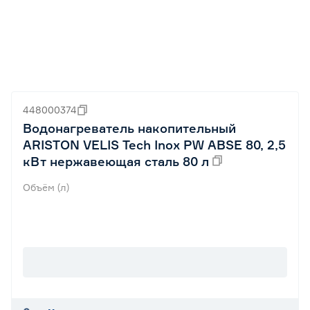
448000374
Водонагреватель накопительный
ARISTON VELIS Tech Inox PW ABSE 80, 2,5
кВт нержавеющая сталь 80 л
Объём (л)