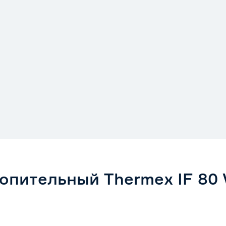
опительный Thermex IF 80