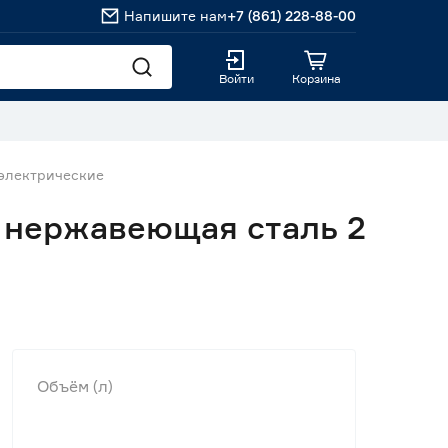
Напишите нам
+7 (861) 228-88-00
Войти
Корзина
электрические
 нержавеющая сталь 2
Объём (л)