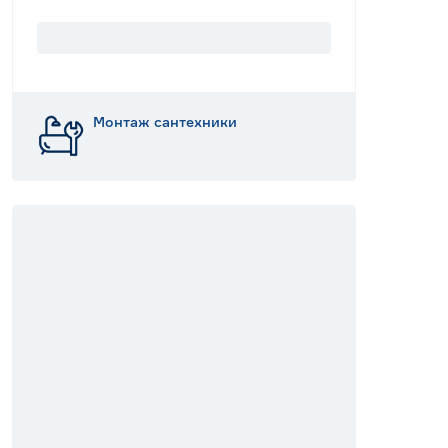
Монтаж сантехники