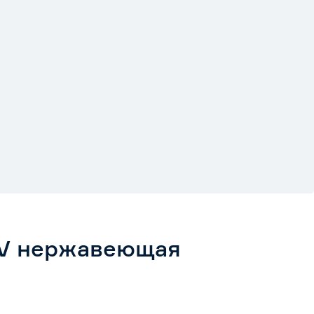
 V нержавеющая