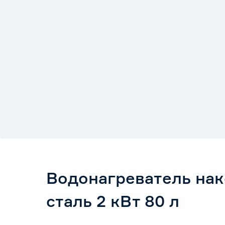
Водонагреватель нак
сталь 2 кВт 80 л