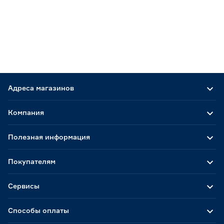
Адреса магазинов
Компания
Полезная информация
Покупателям
Сервисы
Способы оплаты