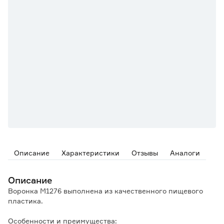
Описание
Характеристики
Отзывы
Аналоги
Описание
Воронка М1276 выполнена из качественного пищевого
пластика.
Особенности и преимущества: