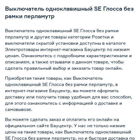
Выключатель одноклавишный SE Глосса без
рамки перламутр
Выключатель одноклавишный SE Глосса без рамки
перламутр и другие товары категории Розетки и
выключатели скрытой установки доступны в каталоге
Электротовары интернет-магазина Бауцентр по низким
ценам. Ознакомьтесь с подробными характеристиками и
описанием, а также отзывами о данном товаре, чтобы
сделать правильный выбор и заказать товар онлайн.
Приобретая такие товары, как Выключатель
одноклавишный SE Глосса без рамки перламутр, в
интернет-магазине Бауцентр, вы можете оформить
доставку или получить товар удобным для вас способом,
для этого ознакомьтесь с информацией о
доставке и
самовывозе
.
Вы можете сделать заказ и оплатить его онлайн на
официальном сайте Бауцентр. У нас не только низкие
цены на такие товары, как Выключатель одноклавишный
SE Глосса без рамки перламутр, но и быстрая доставка по