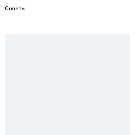
Советы