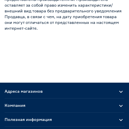
оставляет за собой право изменить характеристики/
внешний вид товара без предварительного уведомления
Продавца, в связи с чем, на дату приобретения товара
они могут отличаться от представленных на настоящем
интернет-сайте.
Адреса магазинов
Компания
Полезная информация