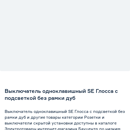
Выключатель одноклавишный SE Глосса с
подсветкой без рамки дуб
Выключатель одноклавишный SE Глосса с подсветкой без
рамки дуб и другие товары категории Розетки и
выключатели скрытой установки доступны в каталоге
Электротовары интернет-магазина Бауцентр по низким