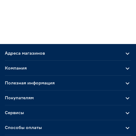
Адреса магазинов
Компания
Полезная информация
Покупателям
Сервисы
Способы оплаты