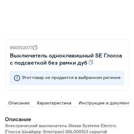
860002073
Выключатель одноклавишный SE Глосса
с подсветкой без рамки дуб
Этот товар не продается в выбранном регионе
Описание
Характеристики
Инструкции и документы
Описание
Электрический выключатель Glossa Systeme Electric
(Глосса Шнайдер Электрик) GSL000513 скрытой