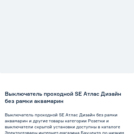
Выключатель проходной SE Атлас Дизайн
без рамки аквамарин
Выключатель проходной SE Атлас Дизайн без рамки
аквамарин и другие товары категории Розетки и
выключатели скрытой установки доступны в каталоге
Электротовары интернет-магазина Бауцентр по низким