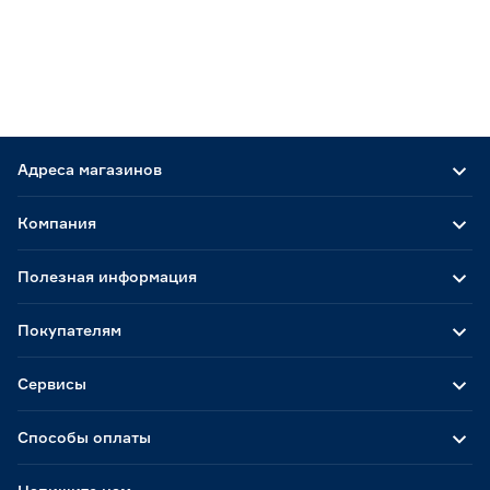
Адреса магазинов
Компания
Полезная информация
Покупателям
Сервисы
Способы оплаты