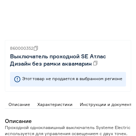
860000352
Выключатель проходной SE Атлас
Дизайн без рамки аквамарин
Этот товар не продается в выбранном регионе
Описание
Характеристики
Инструкции и документы
Описание
Проходной одноклавишный выключатель Systeme Electric
используется для управления освещением с двух точек.