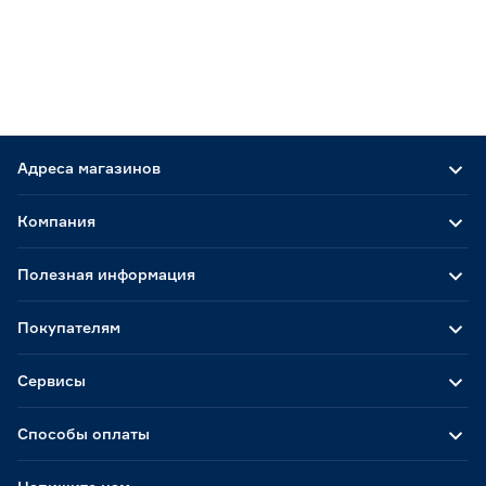
Адреса магазинов
Компания
Полезная информация
Покупателям
Сервисы
Способы оплаты