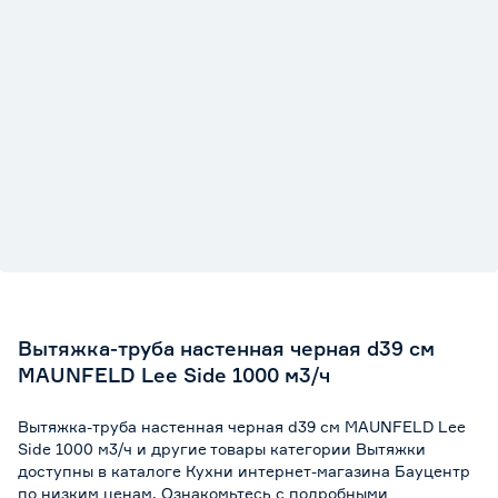
Вытяжка-труба настенная черная d39 см
MAUNFELD Lee Side 1000 м3/ч
Вытяжка-труба настенная черная d39 см MAUNFELD Lee
Side 1000 м3/ч и другие товары категории Вытяжки
доступны в каталоге Кухни интернет-магазина Бауцентр
по низким ценам. Ознакомьтесь с подробными