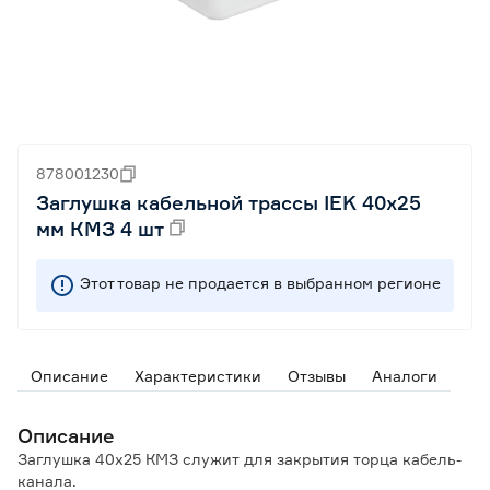
878001230
Заглушка кабельной трассы IEK 40х25
мм КМЗ 4 шт
Этот товар не продается в выбранном регионе
Описание
Характеристики
Отзывы
Аналоги
Описание
Заглушка 40х25 КМЗ служит для закрытия торца кабель-
канала.