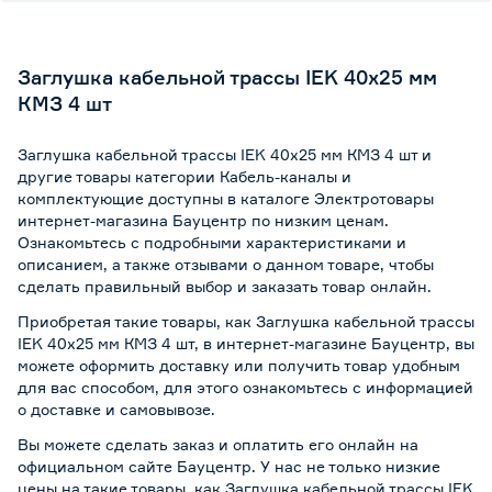
Заглушка кабельной трассы IEK 40х25 мм
КМЗ 4 шт
Заглушка кабельной трассы IEK 40х25 мм КМЗ 4 шт и
другие товары категории Кабель-каналы и
комплектующие доступны в каталоге Электротовары
интернет-магазина Бауцентр по низким ценам.
Ознакомьтесь с подробными характеристиками и
описанием, а также отзывами о данном товаре, чтобы
сделать правильный выбор и заказать товар онлайн.
Приобретая такие товары, как Заглушка кабельной трассы
IEK 40х25 мм КМЗ 4 шт, в интернет-магазине Бауцентр, вы
можете оформить доставку или получить товар удобным
для вас способом, для этого ознакомьтесь с информацией
о
доставке и самовывозе
.
Вы можете сделать заказ и оплатить его онлайн на
официальном сайте Бауцентр. У нас не только низкие
цены на такие товары, как Заглушка кабельной трассы IEK