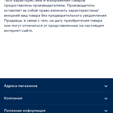
*Все характеристики и изображения товаров
предоставлены производителями. Производитель
оставляет за собой право изменить характеристики/
внешний вид товара без предварительного уведомления
Продавца, в связи с чем, на дату приобретения товара
они могут отличаться от представленных на настоящем
интернет-сайте.
Адреса магазинов
Компания
Полезная информация