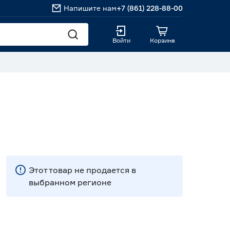
Напишите нам
+7 (861) 228-88-00
Войти
Корзина
Этот товар не продается в
выбранном регионе