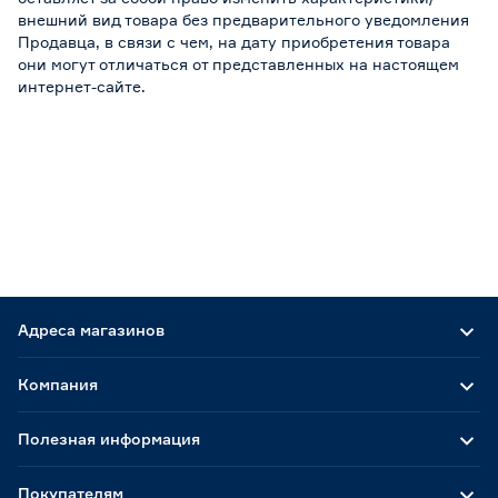
внешний вид товара без предварительного уведомления
Продавца, в связи с чем, на дату приобретения товара
они могут отличаться от представленных на настоящем
интернет-сайте.
Адреса магазинов
Компания
Полезная информация
Покупателям