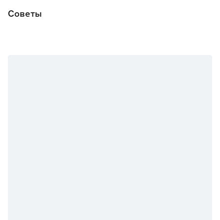
Советы