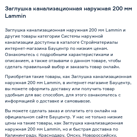
Заглушка канализационная наружная 200 мм
Lammin
Заглушка канализационная наружная 200 мм Lammin и
другие товары категории Системы наружной
канализации доступны в каталоге Стройматериалы
интернет-магазина Бауцентр по низким ценам.
Ознакомьтесь с подробными характеристиками и
описанием, а также отзывами о данном товаре, чтобы
сделать правильный выбор и заказать товар онлайн.
Приобретая такие товары, как Заглушка канализационная
наружная 200 мм Lammin, в интернет-магазине Бауцентр,
вы можете оформить доставку или получить товар
удобным для вас способом, для этого ознакомьтесь с
информацией о
доставке и самовывозе
.
Вы можете сделать заказ и оплатить его онлайн на
официальном сайте Бауцентр. У нас не только низкие
цены на такие товары, как Заглушка канализационная
наружная 200 мм Lammin, но и быстрая доставка по
Калининграду, Краснодару, Омску, Новороссийску,