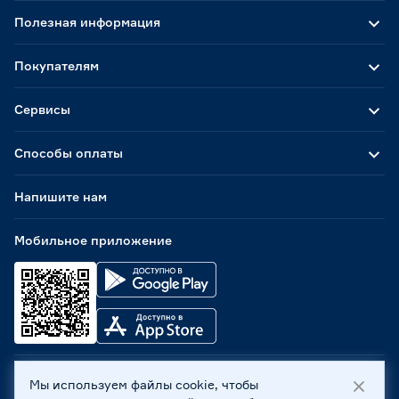
Полезная информация
Покупателям
Сервисы
Способы оплаты
Напишите нам
Мобильное приложение
Мы используем файлы cookie, чтобы
ООО «Бауцентр Рус» 2004 -
2026
, 236029, г. Калининград,