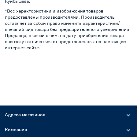
Куйбышеве.
*Все характеристики и изображения товаров
предоставлены производителями. Производитель
оставляет за собой право изменить характеристики/
внешний вид товара без предварительного уведомления
Продавца, в связи с чем, на дату приобретения товара
они могут отличаться от представленных на настоящем
интернет-сайте.
Адреса магазинов
Компания