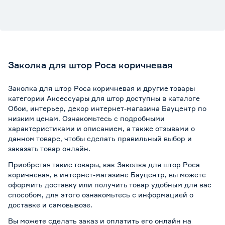
Заколка для штор Роса коричневая
Заколка для штор Роса коричневая и другие товары
категории Аксессуары для штор доступны в каталоге
Обои, интерьер, декор интернет-магазина Бауцентр по
низким ценам. Ознакомьтесь с подробными
характеристиками и описанием, а также отзывами о
данном товаре, чтобы сделать правильный выбор и
заказать товар онлайн.
Приобретая такие товары, как Заколка для штор Роса
коричневая, в интернет-магазине Бауцентр, вы можете
оформить доставку или получить товар удобным для вас
способом, для этого ознакомьтесь с информацией о
доставке и самовывозе
.
Вы можете сделать заказ и оплатить его онлайн на