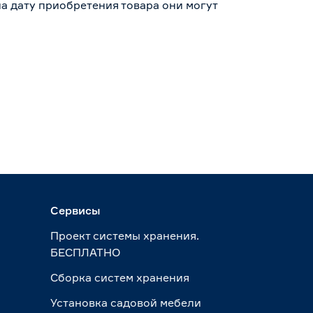
а дату приобретения товара они могут
Сервисы
Проект системы хранения.
БЕСПЛАТНО
Сборка систем хранения
Установка садовой мебели