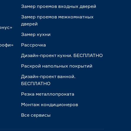
Замер проемов входных дверей
Замер проемов межкомнатных
дверей
онус»
Замер кухни
Профи»
Рассрочка
Дизайн-проект кухни. БЕСПЛАТНО
Раскрой напольных покрытий
Дизайн-проект ванной.
БЕСПЛАТНО
Резка металлопроката
Монтаж кондиционеров
Все сервисы