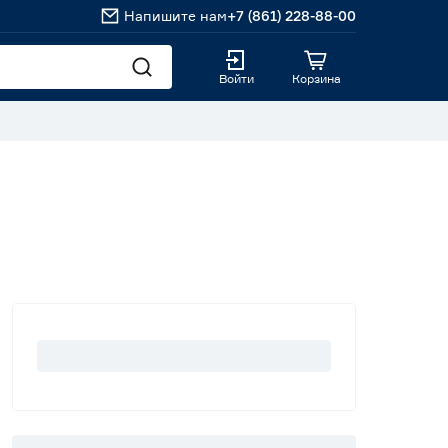
Напишите нам
+7 (861) 228-88-00
Войти
Корзина