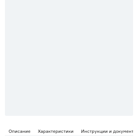
Описание
Характеристики
Инструкции и документы