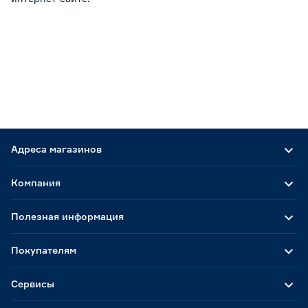
Адреса магазинов
Компания
Полезная информация
Покупателям
Сервисы