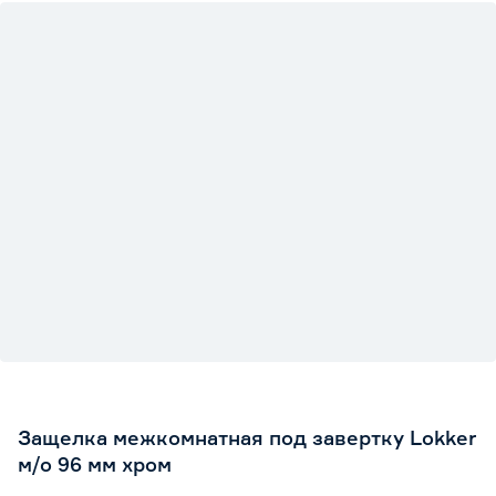
Защелка межкомнатная под завертку Lokker
м/о 96 мм хром