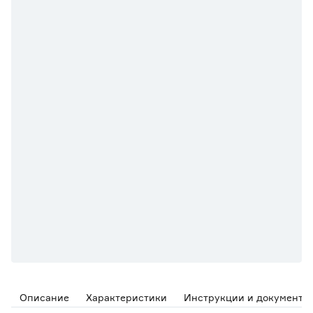
Описание
Характеристики
Инструкции и документы