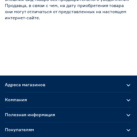
Продавца, в связи с чем, на дату приобретения товара
они могут отличаться от представленных на настоящем
интернет-сайте.
Адреса магазинов
Компания
Полезная информация
Покупателям