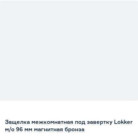
Защелка межкомнатная под завертку Lokker
м/о 96 мм магнитная бронза