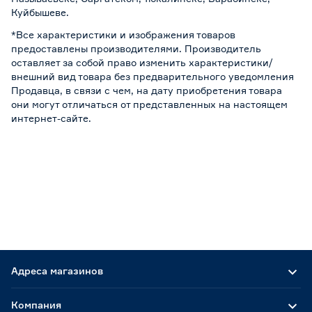
Куйбышеве.
*Все характеристики и изображения товаров
предоставлены производителями. Производитель
оставляет за собой право изменить характеристики/
внешний вид товара без предварительного уведомления
Продавца, в связи с чем, на дату приобретения товара
они могут отличаться от представленных на настоящем
интернет-сайте.
Адреса магазинов
Компания