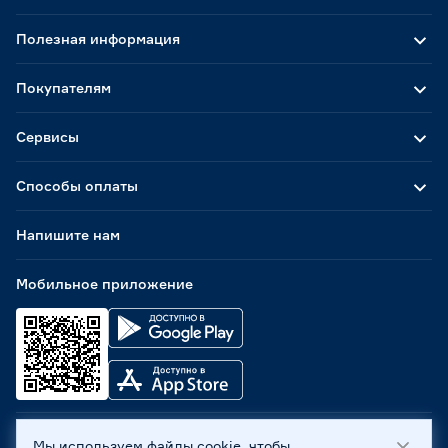
Полезная информация
Покупателям
Сервисы
Способы оплаты
Напишите нам
Мобильное приложение
Мы используем файлы cookie, чтобы
ООО «Бауцентр Рус» 2004 -
2026
, 236029, г. Калининград,