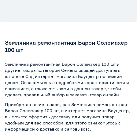
Земляника ремонтантная Барон Солемахер
100 шт
Земляника ремонтантная Барон Солемахер 100 шт и
другие товары категории Семена овощей доступны в
каталоге Сад интернет-магазина Бауцентр по низким
ценам. Ознакомьтесь с подробными характеристиками и
описанием, а также отзывами о данном товаре, чтобы
сделать правильный выбор и заказать товар онлайн.
Приобретая такие товары, как Земляника ремонтантная
Барон Солемахер 100 шт, в интернет-магазине Бауцентр,
вы можете оформить доставку или получить товар
удобным для вас способом, для этого ознакомьтесь с
информацией о
доставке и самовывозе
.