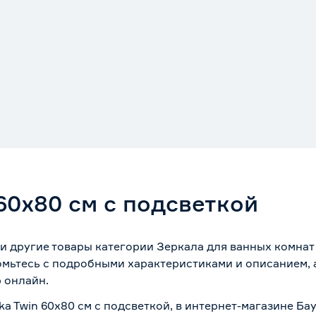
60х80 см с подсветкой
 и другие товары категории Зеркала для ванных комнат
омьтесь с подробными характеристиками и описанием, а
 онлайн.
ka Twin 60х80 см с подсветкой, в интернет-магазине Б