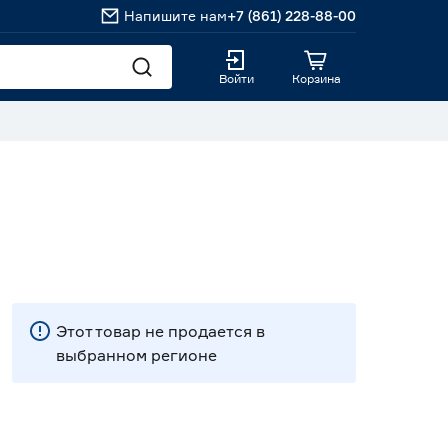
Напишите нам
+7 (861) 228-88-00
Войти
Корзина
Этот товар не продается в
выбранном регионе