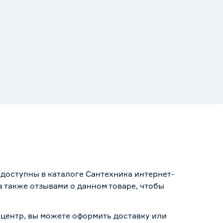
 доступны в каталоге Сантехника интернет-
 также отзывами о данном товаре, чтобы
ауцентр, вы можете оформить доставку или