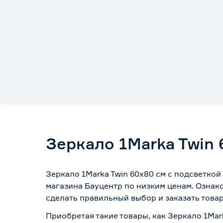
Зеркало 1Marka Twin 
Зеркало 1Marka Twin 60х80 см с подсветкой
магазина Бауцентр по низким ценам. Ознак
сделать правильный выбор и заказать товар
Приобретая такие товары, как Зеркало 1Mar