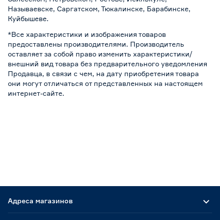
Называевске, Саргатском, Тюкалинске, Барабинске,
Куйбышеве.
*Все характеристики и изображения товаров
предоставлены производителями. Производитель
оставляет за собой право изменить характеристики/
внешний вид товара без предварительного уведомления
Продавца, в связи с чем, на дату приобретения товара
они могут отличаться от представленных на настоящем
интернет-сайте.
Адреса магазинов