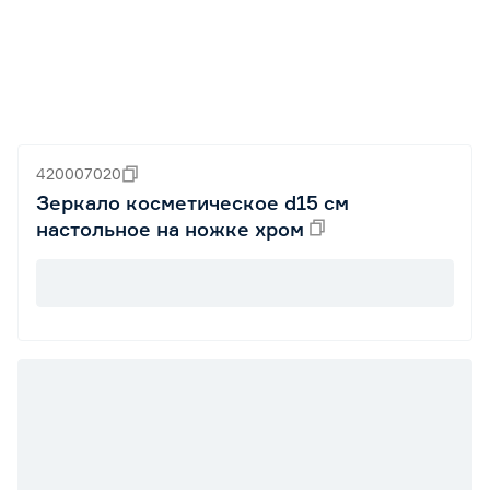
420007020
Зеркало косметическое d15 см
настольное на ножке хром