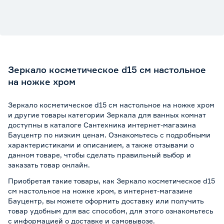
Зеркало косметическое d15 см настольное
на ножке хром
Зеркало косметическое d15 см настольное на ножке хром
и другие товары категории Зеркала для ванных комнат
доступны в каталоге Сантехника интернет-магазина
Бауцентр по низким ценам. Ознакомьтесь с подробными
характеристиками и описанием, а также отзывами о
данном товаре, чтобы сделать правильный выбор и
заказать товар онлайн.
Приобретая такие товары, как Зеркало косметическое d15
см настольное на ножке хром, в интернет-магазине
Бауцентр, вы можете оформить доставку или получить
товар удобным для вас способом, для этого ознакомьтесь
с информацией о
доставке и самовывозе
.