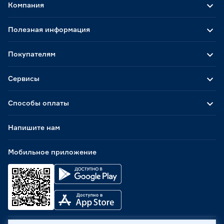
Компания
Полезная информация
Покупателям
Сервисы
Способы оплаты
Напишите нам
Мобильное приложение