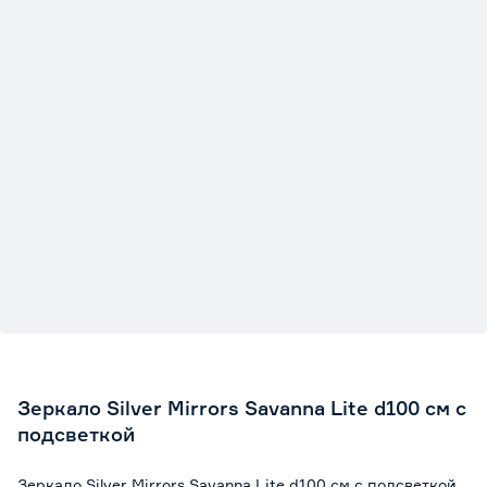
Зеркало Silver Mirrors Savanna Lite d100 см с
подсветкой
Зеркало Silver Mirrors Savanna Lite d100 см с подсветкой