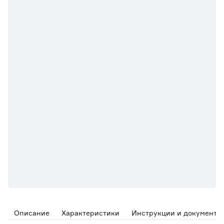
Описание
Характеристики
Инструкции и документы