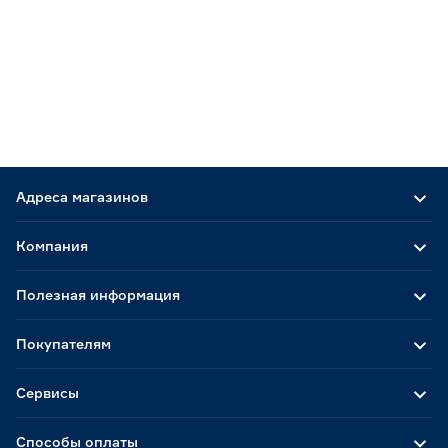
Адреса магазинов
Компания
Полезная информация
Покупателям
Сервисы
Способы оплаты