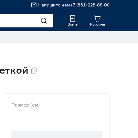
Напишите нам
+7 (861) 228-88-00
Войти
Корзина
веткой
Размер (см)