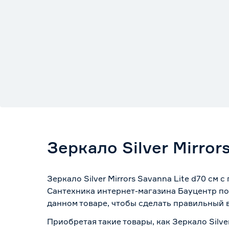
Зеркало Silver Mirror
Зеркало Silver Mirrors Savanna Lite d70 см
Сантехника интернет-магазина Бауцентр по
данном товаре, чтобы сделать правильный в
Приобретая такие товары, как Зеркало Silve