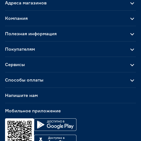
Адреса магазинов
Компания
Полезная информация
Покупателям
Сервисы
Способы оплаты
Напишите нам
Мобильное приложение