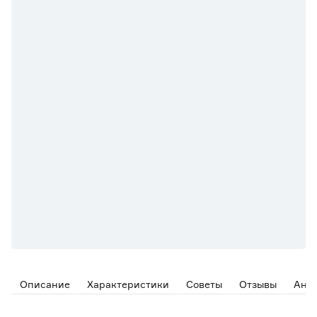
Описание
Характеристики
Советы
Отзывы
Ана