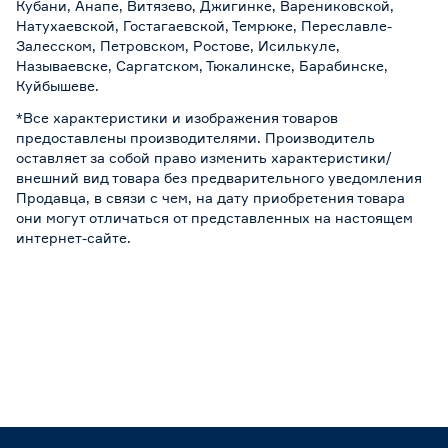
Кубани, Анапе, Витязево, Джигинке, Варениковской,
Натухаевской, Гостагаевской, Темрюке, Переславле-
Залесском, Петровском, Ростове, Исилькуле,
Называевске, Саргатском, Тюкалинске, Барабинске,
Куйбышеве.
*Все характеристики и изображения товаров
предоставлены производителями. Производитель
оставляет за собой право изменить характеристики/
внешний вид товара без предварительного уведомления
Продавца, в связи с чем, на дату приобретения товара
они могут отличаться от представленных на настоящем
интернет-сайте.