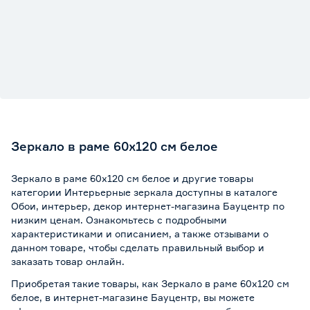
Зеркало в раме 60х120 см белое
Зеркало в раме 60х120 см белое и другие товары
категории Интерьерные зеркала доступны в каталоге
Обои, интерьер, декор интернет-магазина Бауцентр по
низким ценам. Ознакомьтесь с подробными
характеристиками и описанием, а также отзывами о
данном товаре, чтобы сделать правильный выбор и
заказать товар онлайн.
Приобретая такие товары, как Зеркало в раме 60х120 см
белое, в интернет-магазине Бауцентр, вы можете