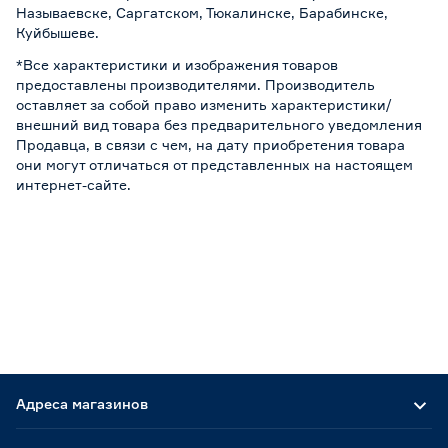
Называевске, Саргатском, Тюкалинске, Барабинске,
Куйбышеве.
*Все характеристики и изображения товаров
предоставлены производителями. Производитель
оставляет за собой право изменить характеристики/
внешний вид товара без предварительного уведомления
Продавца, в связи с чем, на дату приобретения товара
они могут отличаться от представленных на настоящем
интернет-сайте.
Адреса магазинов