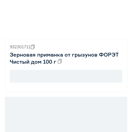
932301711
Зерновая приманка от грызунов ФОРЭТ
Чистый дом 100 г