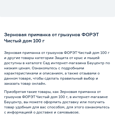
Зерновая приманка от грызунов ФОРЭТ
Чистый дом 100 г
Зерновая приманка от грызунов ФОРЭТ Чистый дом 100 г
и другие товары категории Защита от крыс и мышей
доступны в каталоге Сад интернет-магазина Бауцентр по
низким ценам. Ознакомьтесь с подробными
характеристиками и описанием, а также отзывами о
данном товаре, чтобы сделать правильный выбор и
заказать товар онлайн.
Приобретая такие товары, как Зерновая приманка от
грызунов ФОРЭТ Чистый дом 100 г, в интернет-магазине
Бауцентр, вы можете оформить доставку или получить
товар удобным для вас способом, для этого ознакомьтесь
с информацией о
доставке и самовывозе
.