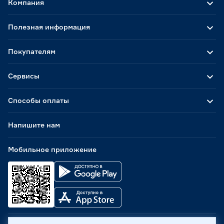
Компания
Полезная информация
Покупателям
Сервисы
Способы оплаты
Напишите нам
Мобильное приложение