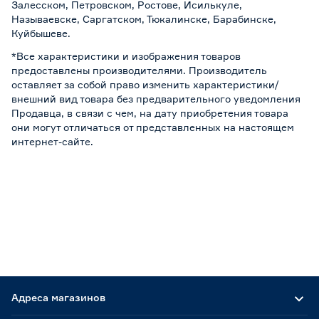
Залесском, Петровском, Ростове, Исилькуле,
Называевске, Саргатском, Тюкалинске, Барабинске,
Куйбышеве.
*Все характеристики и изображения товаров
предоставлены производителями. Производитель
оставляет за собой право изменить характеристики/
внешний вид товара без предварительного уведомления
Продавца, в связи с чем, на дату приобретения товара
они могут отличаться от представленных на настоящем
интернет-сайте.
Адреса магазинов