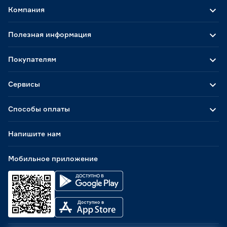
Компания
Полезная информация
Покупателям
Сервисы
Способы оплаты
Напишите нам
Мобильное приложение