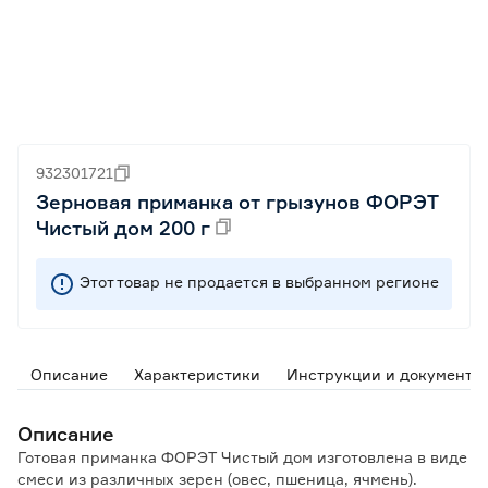
932301721
Зерновая приманка от грызунов ФОРЭТ
Чистый дом 200 г
Этот товар не продается в выбранном регионе
Описание
Характеристики
Инструкции и документы
Описание
Готовая приманка ФОРЭТ Чистый дом изготовлена в виде
смеси из различных зерен (овес, пшеница, ячмень).