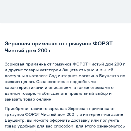
Зерновая приманка от грызунов ФОРЭТ
Чистый дом 200 г
Зерновая приманка от грызунов ФОРЭТ Чистый дом 200 г
и другие товары категории Защита от крыс и мышей
доступны в каталоге Сад интернет-магазина Бауцентр по
низким ценам. Ознакомьтесь с подробными
характеристиками и описанием, а также отзывами о
данном товаре, чтобы сделать правильный выбор и
заказать товар онлайн.
Приобретая такие товары, как Зерновая приманка от
грызунов ФОРЭТ Чистый дом 200 г, в интернет-магазине
Бауцентр, вы можете оформить доставку или получить
товар удобным для вас способом, для этого ознакомьтесь