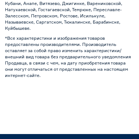
Кубани, Анапе, Витязево, Джигинке, Варениковской,
Натухаевской, Гостагаевской, Темрюке, Переславле-
Залесском, Петровском, Ростове, Исилькуле,
Называевске, Саргатском, Тюкалинске, Барабинске,
Куйбышеве.
*Все характеристики и изображения товаров
предоставлены производителями. Производитель
оставляет за собой право изменить характеристики/
внешний вид товара без предварительного уведомления
Продавца, в связи с чем, на дату приобретения товара
они могут отличаться от представленных на настоящем
интернет-сайте.