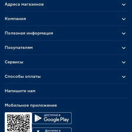
Адреса магазинов
Компания
Полезная информация
Покупателям
Сервисы
Способы оплаты
Напишите нам
Мобильное приложение