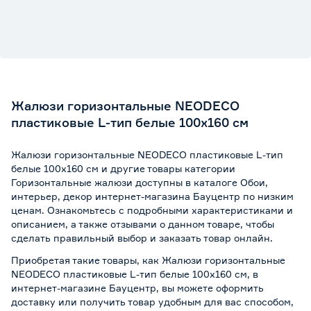
Жалюзи горизонтальные NEODECO
пластиковые L-тип белые 100х160 см
Жалюзи горизонтальные NEODECO пластиковые L-тип
белые 100х160 см и другие товары категории
Горизонтальные жалюзи доступны в каталоге Обои,
интерьер, декор интернет-магазина Бауцентр по низким
ценам. Ознакомьтесь с подробными характеристиками и
описанием, а также отзывами о данном товаре, чтобы
сделать правильный выбор и заказать товар онлайн.
Приобретая такие товары, как Жалюзи горизонтальные
NEODECO пластиковые L-тип белые 100х160 см, в
интернет-магазине Бауцентр, вы можете оформить
доставку или получить товар удобным для вас способом,