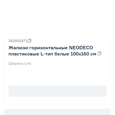
342001471
Жалюзи горизонтальные NEODECO
пластиковые L-тип белые 100х160 см
Ширина (см)