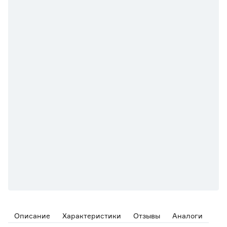
Описание
Характеристики
Отзывы
Аналоги