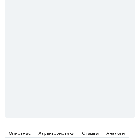
Описание
Характеристики
Отзывы
Аналоги