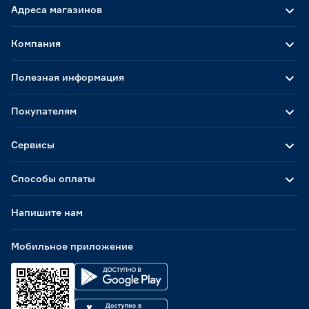
Адреса магазинов
Компания
Полезная информация
Покупателям
Сервисы
Способы оплаты
Напишите нам
Мобильное приложение