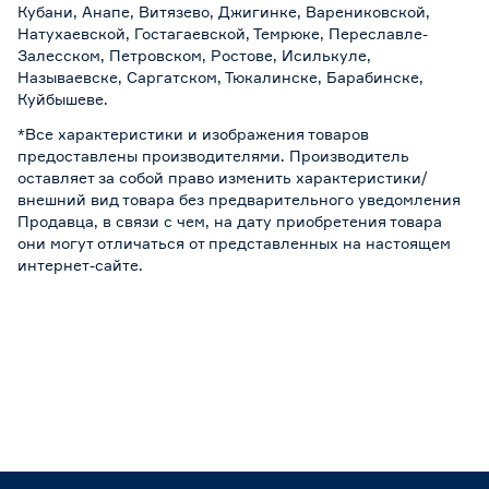
Кубани, Анапе, Витязево, Джигинке, Варениковской,
Натухаевской, Гостагаевской, Темрюке, Переславле-
Залесском, Петровском, Ростове, Исилькуле,
Называевске, Саргатском, Тюкалинске, Барабинске,
Куйбышеве.
*Все характеристики и изображения товаров
предоставлены производителями. Производитель
оставляет за собой право изменить характеристики/
внешний вид товара без предварительного уведомления
Продавца, в связи с чем, на дату приобретения товара
они могут отличаться от представленных на настоящем
интернет-сайте.