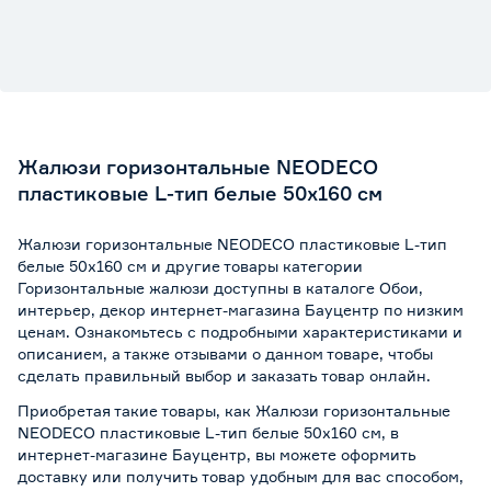
Жалюзи горизонтальные NEODECO
пластиковые L-тип белые 50х160 см
Жалюзи горизонтальные NEODECO пластиковые L-тип
белые 50х160 см и другие товары категории
Горизонтальные жалюзи доступны в каталоге Обои,
интерьер, декор интернет-магазина Бауцентр по низким
ценам. Ознакомьтесь с подробными характеристиками и
описанием, а также отзывами о данном товаре, чтобы
сделать правильный выбор и заказать товар онлайн.
Приобретая такие товары, как Жалюзи горизонтальные
NEODECO пластиковые L-тип белые 50х160 см, в
интернет-магазине Бауцентр, вы можете оформить
доставку или получить товар удобным для вас способом,