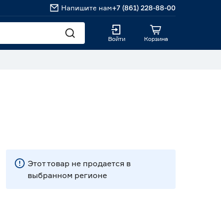
Напишите нам
+7 (861) 228-88-00
Войти
Корзина
Этот товар не продается в
выбранном регионе