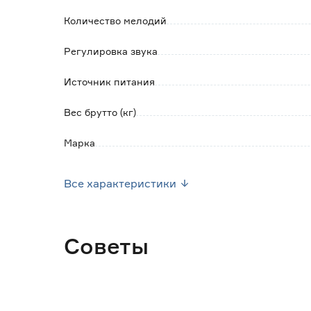
Количество мелодий
Регулировка звука
Источник питания
Вес брутто (кг)
Марка
Страна производства
Все характеристики
Гарантия
Советы