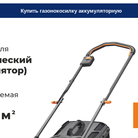
Купить газонокосилку аккумуляторную