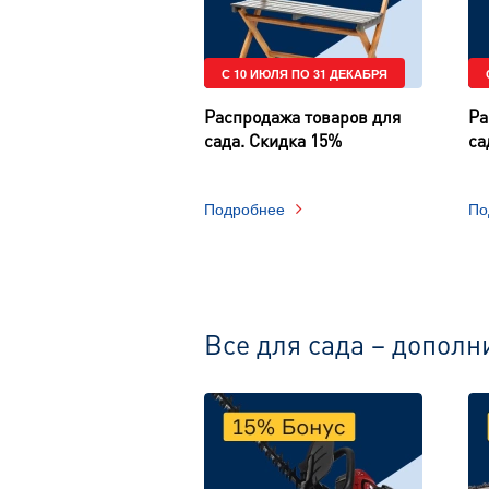
С 10 ИЮЛЯ ПО 31 ДЕКАБРЯ
Распродажа товаров для
Ра
сада. Скидка 15%
са
Подробнее
По
Все для сада – допол