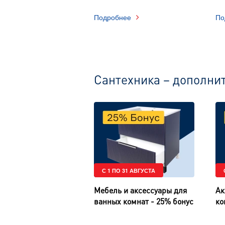
Подробнее
По
Сантехника – дополни
С 1 ПО 31 АВГУСТА
Мебель и аксессуары для
Ак
ванных комнат - 25% бонус
ко