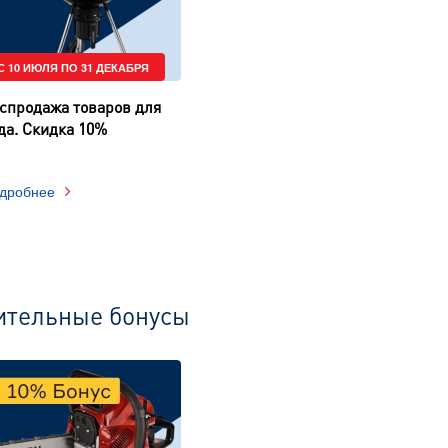
С 10 ИЮЛЯ ПО 31 ДЕКАБРЯ
спродажа товаров для
да. Скидка 10%
дробнее
нительные бонусы