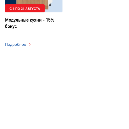
С 1 ПО 31 АВГУСТА
Модульные кухни - 15%
бонус
Подробнее