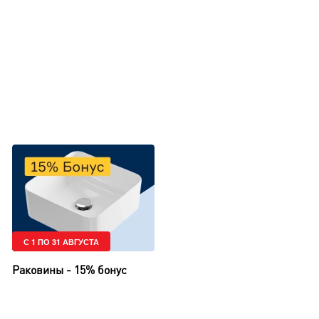
С 1 ПО 31 АВГУСТА
Раковины - 15% бонус