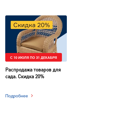
С 10 ИЮЛЯ ПО 31 ДЕКАБРЯ
Распродажа товаров для
сада. Скидка 20%
Подробнее