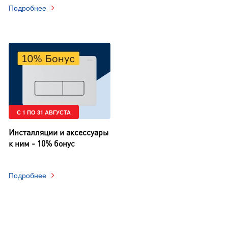
Подробнее
С 1 ПО 31 АВГУСТА
Инсталляции и аксессуары
к ним - 10% бонус
Подробнее