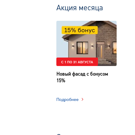
Акция месяца
С 1 ПО 31 АВГУСТА
Новый фасад с бонусом
15%
Подробнее