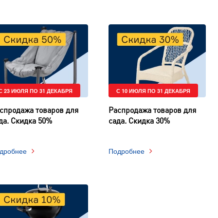
С 23 ИЮЛЯ ПО 31 ДЕКАБРЯ
С 10 ИЮЛЯ ПО 31 ДЕКАБРЯ
спродажа товаров для
Распродажа товаров для
да. Скидка 50%
сада. Скидка 30%
дробнее
Подробнее