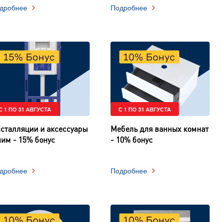
дробнее
Подробнее
С 1 ПО 31 АВГУСТА
С 1 ПО 31 АВГУСТА
сталляции и аксессуары
Мебель для ванных комнат
ним - 15% бонус
- 10% бонус
дробнее
Подробнее