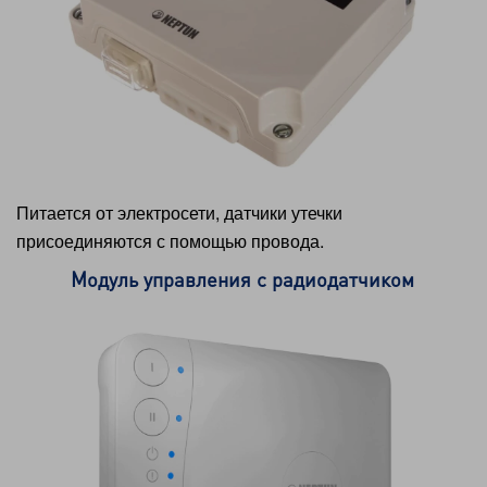
Питается от электросети, датчики утечки
присоединяются с помощью провода.
Модуль управления с радиодатчиком