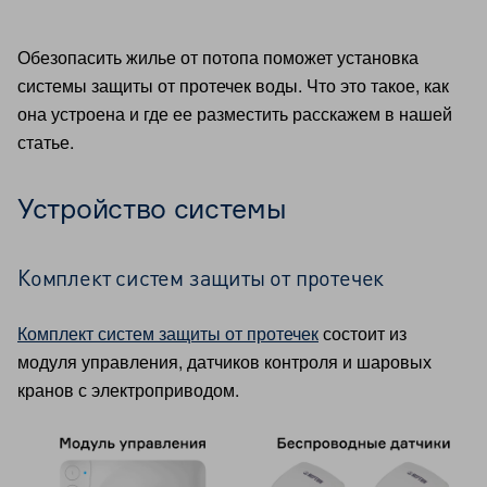
Обезопасить жилье от потопа поможет установка
системы защиты от протечек воды. Что это такое, как
она устроена и где ее разместить расскажем в нашей
статье.
Устройство системы
Комплект систем защиты от протечек
Комплект систем защиты от протечек
состоит из
модуля управления, датчиков контроля и шаровых
кранов с электроприводом.