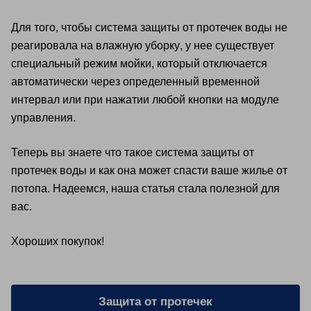
Для того, чтобы система защиты от протечек воды не
реагировала на влажную уборку, у нее существует
специальный режим мойки, который отключается
автоматически через определенный временной
интервал или при нажатии любой кнопки на модуле
управления.
Теперь вы знаете что такое система защиты от
протечек воды и как она может спасти ваше жилье от
потопа. Надеемся, наша статья стала полезной для
вас.
Хороших покупок!
Защита от протечек