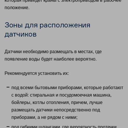
положение.
Зоны для расположения
датчиков
Датчики необходимо размещать в местах, где
появление воды будет наиболее вероятно.
Рекомендуется установить их:
под всеми бытовыми приборами, которые работают
с водой: стиральная и посудомоечная машина,
бойлеры, котлы отопления, причем, лучше
размещать датчики непосредственно под
приборами, а не рядом с ними;
под гибкими шлангами, где вероятность протечки