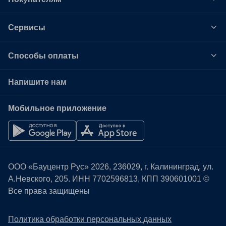
Сервисы
Способы оплаты
Напишите нам
Мобильное приложение
ООО «Бауцентр Рус» 2026, 236029, г. Калининград, ул.
А.Невского, 205. ИНН
7702596813
, КПП 390601001 ©
Все права защищены
Политика обработки персональных данных