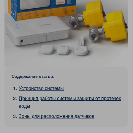
Содержание статьи:
Устройство системы
Принцип работы системы защиты от протечек
воды
Зоны для расположения датчиков