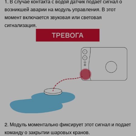
1. В случае контакта с водой датчик подает сигнал о
возникшей аварии на модуль управления. В этот
момент включается звуковая или световая
сигнализация.
2. Модуль моментально фиксирует этот сигнал и подает
команду о закрытии шаровых кранов.