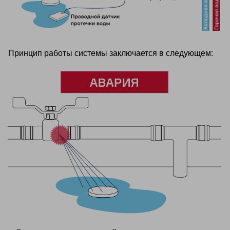
Принцип работы системы заключается в следующем: