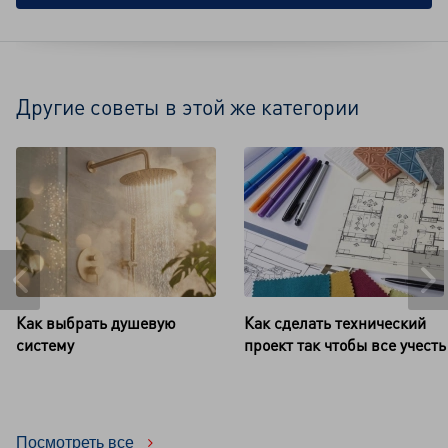
Другие советы в этой же категории
Как выбрать душевую
Как сделать технический
систему
проект так чтобы все учесть
Посмотреть все