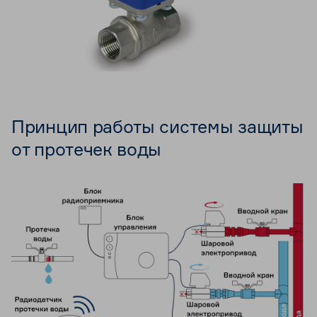
Принцип работы системы защиты
от протечек воды