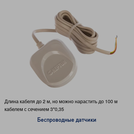
Длина кабеля до 2 м, но можно нарастить до 100 м
кабелем с сечением 3*0,35
Беспроводные датчики