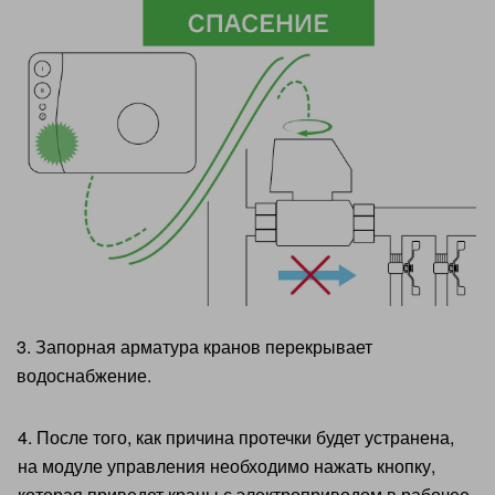
3. Запорная арматура кранов перекрывает
водоснабжение.
4. После того, как причина протечки будет устранена,
на модуле управления необходимо нажать кнопку,
которая приведет краны с электроприводом в рабочее