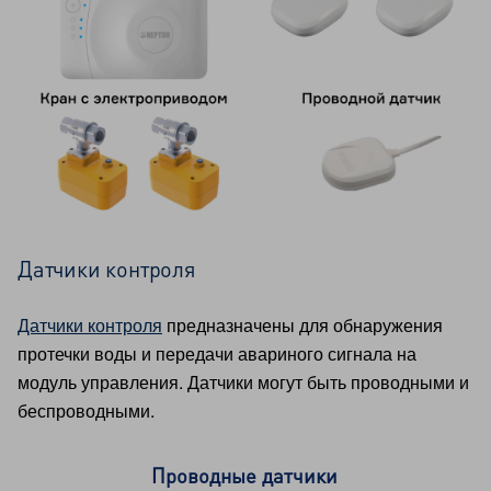
Датчики контроля
Датчики контроля
предназначены для обнаружения
протечки воды и передачи авариного сигнала на
модуль управления. Датчики могут быть проводными и
беспроводными.
Проводные датчики