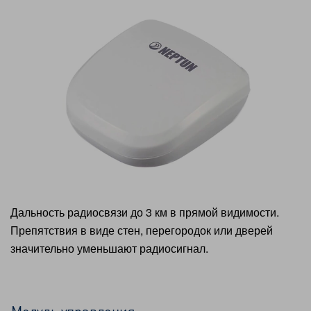
Дальность радиосвязи до 3 км в прямой видимости.
Препятствия в виде стен, перегородок или дверей
значительно уменьшают радиосигнал.
Модуль управления