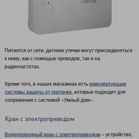
Питается от сети, датчики утечки могут присоединяться
к нему, как с помощью проводов, так и на
радиочастотах.
Кроме того, в наших магазинах есть
комплектующие
системы защиты от протечек
, которые подходят для
сопряжения с системой «Умный дом».
Кран с электроприводом
Водопроводный кран с электроприводом
– устройство,