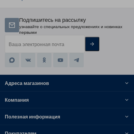
Подпишитесь на рассылку
узнавайте о специальных предложениях и новинках
первыми
Адреса магазинов
Компания
Полезная информация
Покупателям