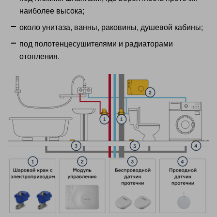
наиболее высока;
около унитаза, ванны, раковины, душевой кабины;
под полотенцесушителями и радиаторами
отопления.