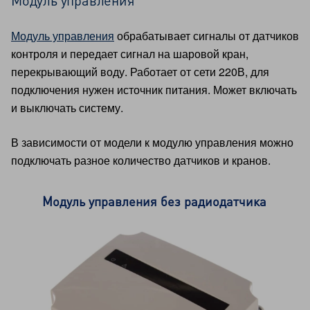
Модуль управления
обрабатывает сигналы от датчиков
контроля и передает сигнал на шаровой кран,
перекрывающий воду. Работает от сети 220В, для
подключения нужен источник питания. Может включать
и выключать систему.
В зависимости от модели к модулю управления можно
подключать разное количество датчиков и кранов.
Модуль управления без радиодатчика