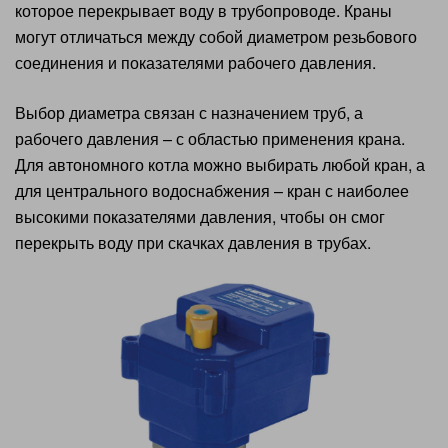
которое перекрывает воду в трубопроводе. Краны
могут отличаться между собой диаметром резьбового
соединения и показателями рабочего давления.
Выбор диаметра связан с назначением труб, а
рабочего давления – с областью применения крана.
Для автономного котла можно выбирать любой кран, а
для центрального водоснабжения – кран с наиболее
высокими показателями давления, чтобы он смог
перекрыть воду при скачках давления в трубах.