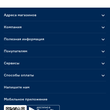
Адреса магазинов
Компания
Полезная информация
Покупателям
Сервисы
Способы оплаты
Напишите нам
Мобильное приложение