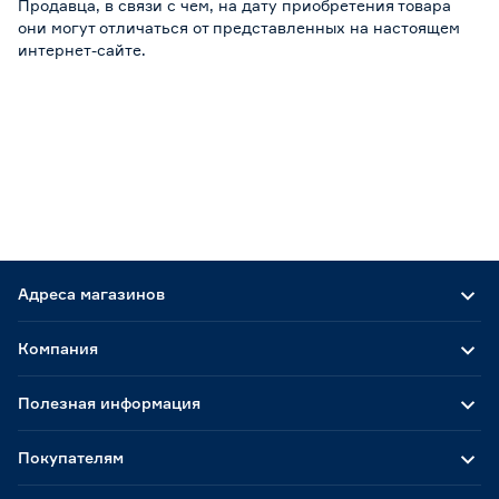
Продавца, в связи с чем, на дату приобретения товара
они могут отличаться от представленных на настоящем
интернет-сайте.
Адреса магазинов
Компания
Полезная информация
Покупателям