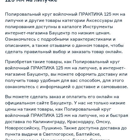
Полировальный круг войлочный ПРАКТИКА 125 мм на
липучке и другие товары категории Аксессуары для
полирования доступны в каталоге Инструменты
интернет-магазина Бауцентр по низким ценам.
Ознакомьтесь с подробными характеристиками и
описанием, а также отзывами о данном товаре, чтобы
сделать правильный выбор и заказать товар онлайн.
Приобретая такие товары, как Полировальный круг
войлочный ПРАКТИКА 125 мм на липучке, в интернет-
магазине Бауцентр, вы можете оформить доставку или
получить товар удобным для вас способом, для этого
ознакомьтесь с информацией о
доставке и самовывозе
.
Вы можете сделать заказ и оплатить его онлайн на
официальном сайте Бауцентр. У нас не только низкие
цены на такие товары, как Полировальный круг
войлочный ПРАКТИКА 125 мм на липучке, но и быстрая
доставка по Калининграду, Краснодару, Омску,
Новороссийску, Пушкино. Также доступна доставка до
пункта выдачи в Светлогорске, Балтийске,