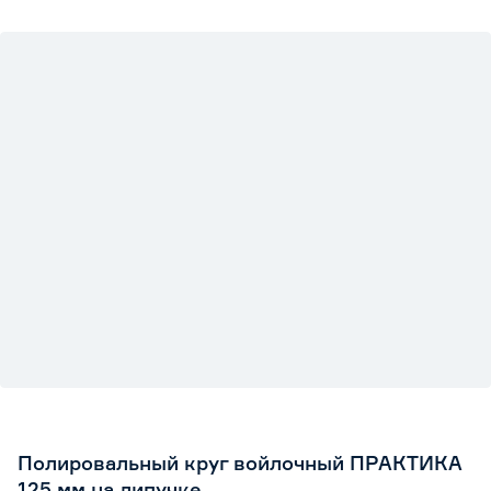
Полировальный круг войлочный ПРАКТИКА
125 мм на липучке