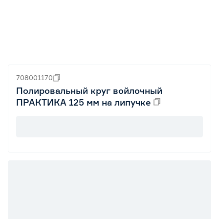
708001170
Полировальный круг войлочный
ПРАКТИКА 125 мм на липучке