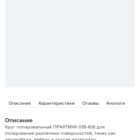
Описание
Характеристики
Отзывы
Аналоги
Описание
Круг полировальный ПРАКТИКА 038-616 для
полирования различных поверхностей, таких как
автомобили, мебель и другие материалы.