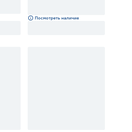
Посмотреть наличие