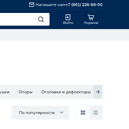
Напишите нам
+7 (861) 228-88-00
Войти
Корзина
ушки
Опоры
Оголовки и дефлекторы
По популярности