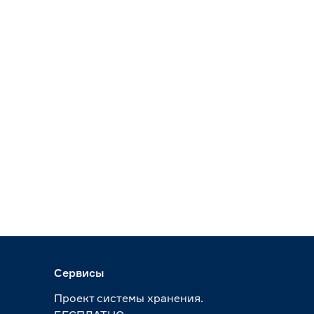
Сервисы
Проект системы хранения.