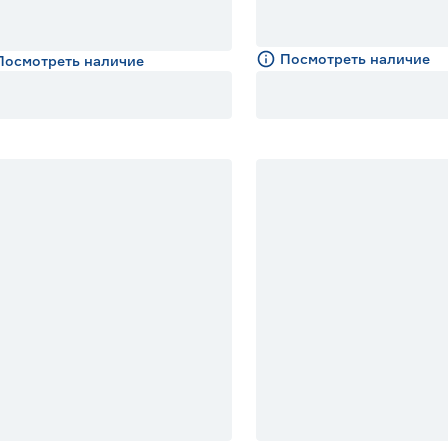
Посмотреть наличие
Посмотреть наличие