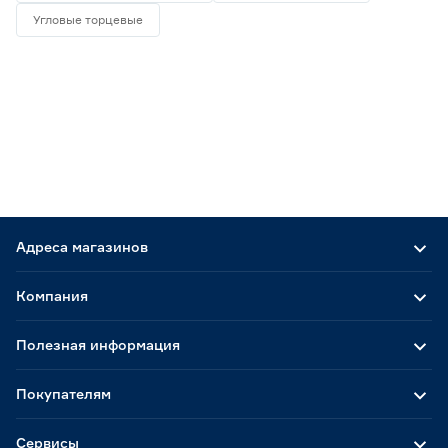
Угловые торцевые
Адреса магазинов
Компания
Полезная информация
Покупателям
Сервисы