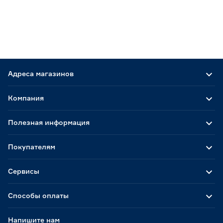
Адреса магазинов
Компания
Полезная информация
Покупателям
Сервисы
Способы оплаты
Напишите нам