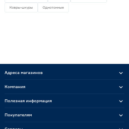
Ковры-шкуры
Однотонные
Адреса магазинов
Компания
Полезная информация
Покупателям
Сервисы