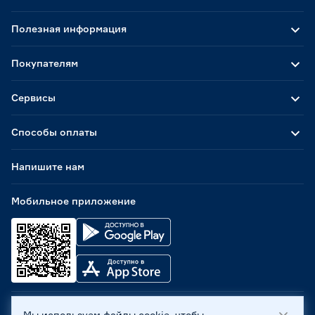
Полезная информация
Покупателям
Сервисы
Способы оплаты
Напишите нам
Мобильное приложение
Мы используем файлы cookie, чтобы