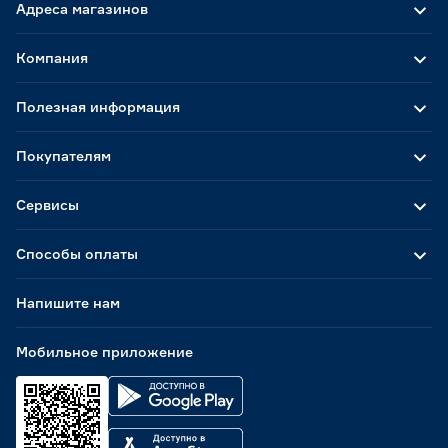
Адреса магазинов
Компания
Полезная информация
Покупателям
Сервисы
Способы оплаты
Напишите нам
Мобильное приложение