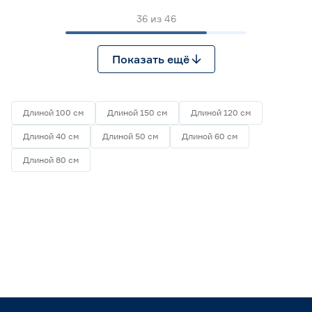
36
из
46
Показать ещё
Длиной 100 см
Длиной 150 см
Длиной 120 см
Длиной 40 см
Длиной 50 см
Длиной 60 см
Длиной 80 см