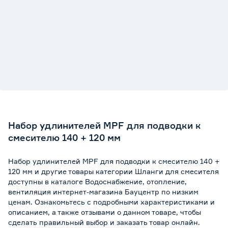
Набор удлинителей MPF для подводки к
смесителю 140 + 120 мм
Набор удлинителей MPF для подводки к смесителю 140 +
120 мм и другие товары категории Шланги для смесителя
доступны в каталоге Водоснабжение, отопление,
вентиляция интернет-магазина Бауцентр по низким
ценам. Ознакомьтесь с подробными характеристиками и
описанием, а также отзывами о данном товаре, чтобы
сделать правильный выбор и заказать товар онлайн.