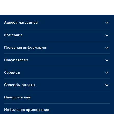
Адреса магазинов
Компания
Полезная информация
Покупателям
Сервисы
Способы оплаты
Напишите нам
Мобильное приложение