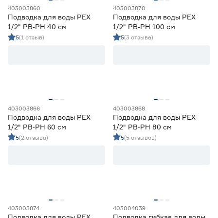
403003860
403003870
Подводка для воды PEX
Подводка для воды PEX
1/2" РВ‑РН 40 см
1/2" РВ‑РН 100 см
5
(1 отзыв)
5
(3 отзыва)
403003866
403003868
Подводка для воды PEX
Подводка для воды PEX
1/2" РВ‑РН 60 см
1/2" РВ‑РН 80 см
5
(2 отзыва)
5
(5 отзывов)
403003874
403004039
Подводка для воды PEX
Подводка гибкая для воды