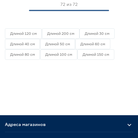
72
из
72
Длиной 120 см
Длиной 200 см
Длиной 30 см
Длиной 40 см
Длиной 50 см
Длиной 60 см
Длиной 80 см
Длиной 100 см
Длиной 150 см
Адреса магазинов