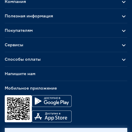
Компания
Полезная информация
Покупателям
Сервисы
Способы оплаты
Напишите нам
Мобильное приложение