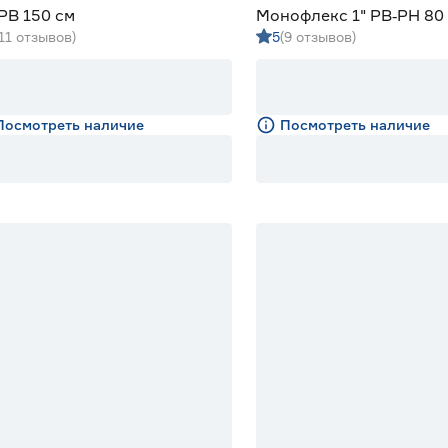
РВ 150 см
Монофлекс 1" РВ‑РН 80
(11 отзывов)
5
(9 отзывов)
Посмотреть наличие
Посмотреть наличие