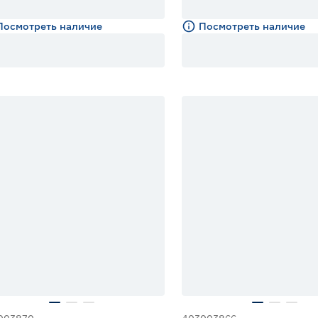
Посмотреть наличие
Посмотреть наличие