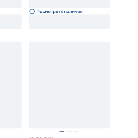
Посмотреть наличие