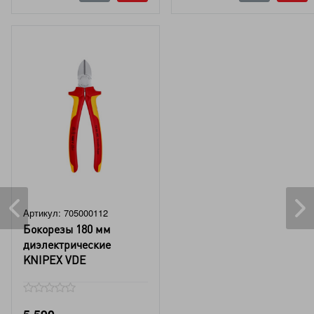
Артикул: 705000112
Бокорезы 180 мм
диэлектрические
KNIPEX VDE