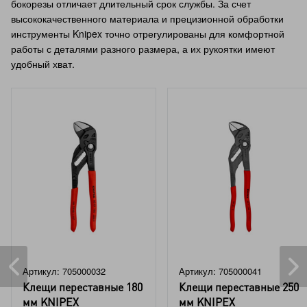
бокорезы отличает длительный срок службы. За счет
высококачественного материала и прецизионной обработки
инструменты Knipex точно отрегулированы для комфортной
работы с деталями разного размера, а их рукоятки имеют
удобный хват.
Артикул: 705000032
Артикул: 705000041
Клещи переставные 180
Клещи переставные 250
мм KNIPEX
мм KNIPEX