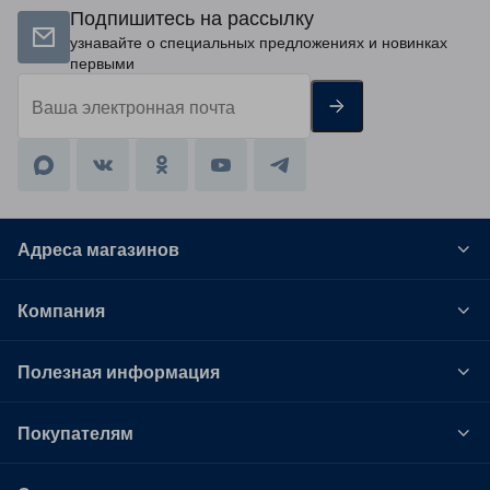
Подпишитесь на рассылку
узнавайте о специальных предложениях и новинках
первыми
Адреса магазинов
Компания
Полезная информация
Покупателям