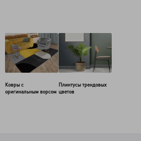
Ковры с
Плинтусы трендовых
оригинальным ворсом
цветов