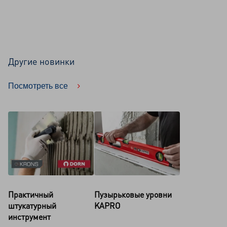
Другие новинки
Посмотреть все
Практичный
Пузырьковые уровни
штукатурный
KAPRO
инструмент