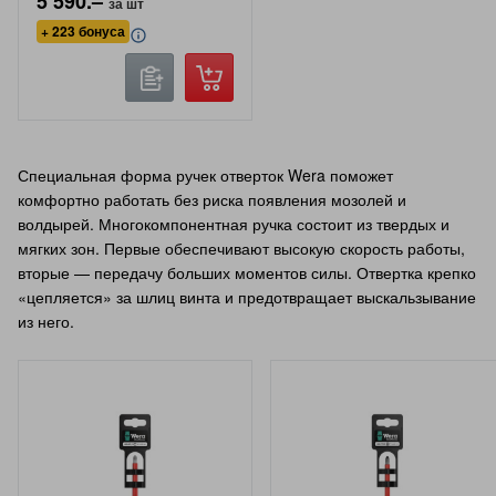
5 590.–
за шт
+ 223 бонуса
Специальная форма ручек отверток Wera поможет
комфортно работать без риска появления мозолей и
волдырей. Многокомпонентная ручка состоит из твердых и
мягких зон. Первые обеспечивают высокую скорость работы,
вторые — передачу больших моментов силы. Отвертка крепко
«цепляется» за шлиц винта и предотвращает выскальзывание
из него.