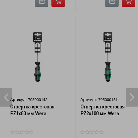
Артикул: 705000142
Артикул: 705000151
Отвертка крестовая
Отвертка крестовая
PZ1x80 мм Wera
PZ2x100 мм Wera