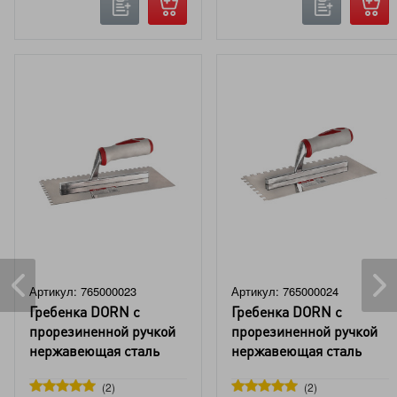
Артикул: 765000023
Артикул: 765000024
Гребенка DORN с
Гребенка DORN с
прорезиненной ручкой
прорезиненной ручкой
нержавеющая сталь
нержавеющая сталь
280x130 мм зуб 6x6 мм
280x130 мм зуб 8x8 мм
2
2