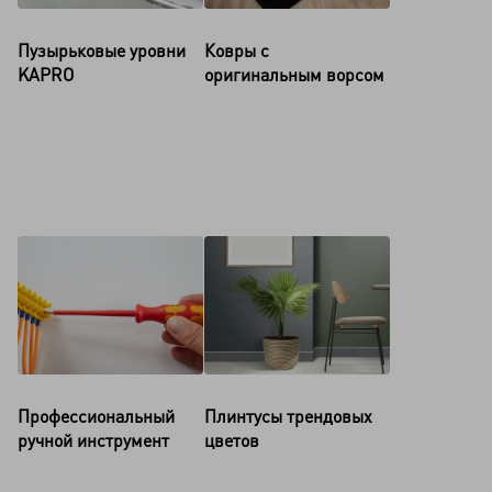
Пузырьковые уровни
Ковры с
KAPRO
оригинальным ворсом
Профессиональный
Плинтусы трендовых
ручной инструмент
цветов