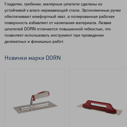
Гладилки, гребенки, малярные шпатели сделаны из
устойчивой к влаге нержавеющей стали. Эргономичные ручки
обеспечивают комфортный хват, а полированная рабочая
поверхность избавляет от налипания материала. Лезвие
шпателей DORN отличается повышенной гибкостью, что
позволяет использовать инструмент при проведении
деликатных и финишных работ.
Новинки марки DORN