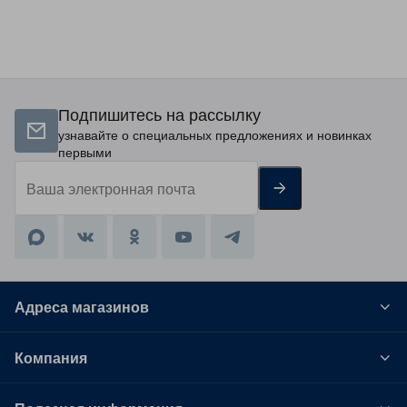
Подпишитесь на рассылку
узнавайте о специальных предложениях и новинках
первыми
Адреса магазинов
Компания