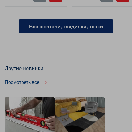
Все шпатели, гладилки, терки
Другие новинки
Посмотреть все