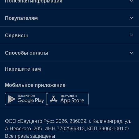
Полезная информация
Покупателям
Сервисы
Способы оплаты
Напишите нам
Мобильное приложение
ООО «Бауцентр Рус» 2026, 236029, г. Калининград, ул.
А.Невского, 205. ИНН
7702596813
, КПП 390601001 ©
Все права защищены