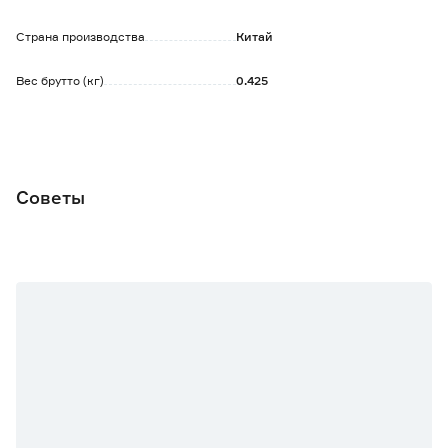
Страна производства
Китай
Вес брутто (кг)
0.425
Советы