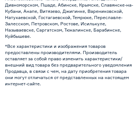
Дивноморском, Пшаде, Абинске, Крымске, Славянске-на-
Кубани, Анапе, Витязево, Джигинке, Варениковской,
Натухаевской, Гостагаевской, Темрюке, Переславле-
Залесском, Петровском, Ростове, Исилькуле,
Называевске, Саргатском, Тюкалинске, Барабинске,
Куйбышеве.
*Все характеристики и изображения товаров
предоставлены производителями. Производитель
оставляет за собой право изменить характеристики/
внешний вид товара без предварительного уведомления
Продавца, в связи с чем, на дату приобретения товара
они могут отличаться от представленных на настоящем
интернет-сайте.