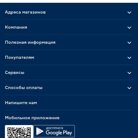
Адреса магазинов
Компания
Полезная информация
Покупателям
Сервисы
Способы оплаты
Напишите нам
Мобильное приложение