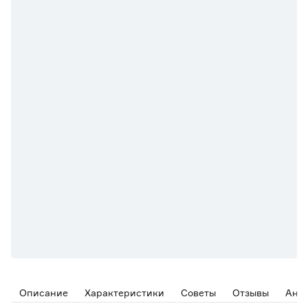
Описание
Характеристики
Советы
Отзывы
Ана