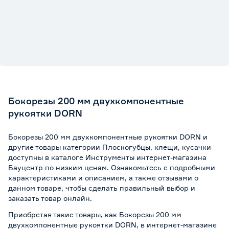
Бокорезы 200 мм двухкомпонентные
рукоятки DORN
Бокорезы 200 мм двухкомпонентные рукоятки DORN и
другие товары категории Плоскогубцы, клещи, кусачки
доступны в каталоге Инструменты интернет-магазина
Бауцентр по низким ценам. Ознакомьтесь с подробными
характеристиками и описанием, а также отзывами о
данном товаре, чтобы сделать правильный выбор и
заказать товар онлайн.
Приобретая такие товары, как Бокорезы 200 мм
двухкомпонентные рукоятки DORN, в интернет-магазине