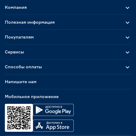
Компания
Полезная информация
Покупателям
Сервисы
Способы оплаты
Напишите нам
Мобильное приложение