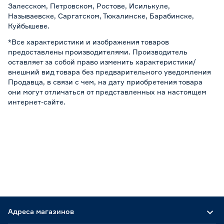
Залесском, Петровском, Ростове, Исилькуле,
Называевске, Саргатском, Тюкалинске, Барабинске,
Куйбышеве.
*Все характеристики и изображения товаров
предоставлены производителями. Производитель
оставляет за собой право изменить характеристики/
внешний вид товара без предварительного уведомления
Продавца, в связи с чем, на дату приобретения товара
они могут отличаться от представленных на настоящем
интернет-сайте.
Адреса магазинов