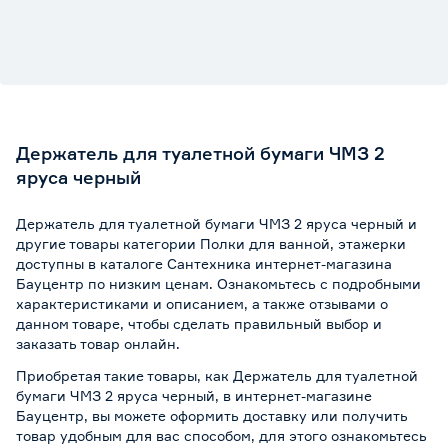
Держатель для туалетной бумаги ЧМЗ 2
яруса черный
Держатель для туалетной бумаги ЧМЗ 2 яруса черный и
другие товары категории Полки для ванной, этажерки
доступны в каталоге Сантехника интернет-магазина
Бауцентр по низким ценам. Ознакомьтесь с подробными
характеристиками и описанием, а также отзывами о
данном товаре, чтобы сделать правильный выбор и
заказать товар онлайн.
Приобретая такие товары, как Держатель для туалетной
бумаги ЧМЗ 2 яруса черный, в интернет-магазине
Бауцентр, вы можете оформить доставку или получить
товар удобным для вас способом, для этого ознакомьтесь