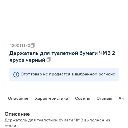
420011170
Держатель для туалетной бумаги ЧМЗ 2
яруса черный
Этот товар не продается в выбранном регионе
Описание
Характеристики
Советы
Отзывы
Ана
Описание
Держатель для туалетной бумаги ЧМЗ выполнен из
стали.