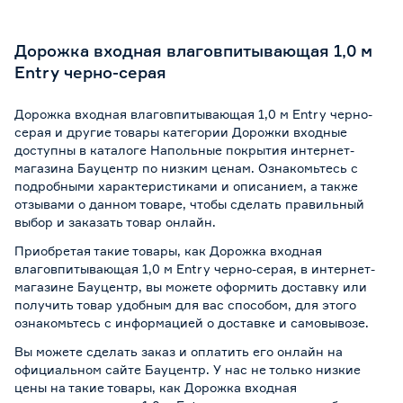
Дорожка входная влаговпитывающая 1,0 м
Entry черно-серая
Дорожка входная влаговпитывающая 1,0 м Entry черно-
серая и другие товары категории Дорожки входные
доступны в каталоге Напольные покрытия интернет-
магазина Бауцентр по низким ценам. Ознакомьтесь с
подробными характеристиками и описанием, а также
отзывами о данном товаре, чтобы сделать правильный
выбор и заказать товар онлайн.
Приобретая такие товары, как Дорожка входная
влаговпитывающая 1,0 м Entry черно-серая, в интернет-
магазине Бауцентр, вы можете оформить доставку или
получить товар удобным для вас способом, для этого
ознакомьтесь с информацией о
доставке и самовывозе
.
Вы можете сделать заказ и оплатить его онлайн на
официальном сайте Бауцентр. У нас не только низкие
цены на такие товары, как Дорожка входная