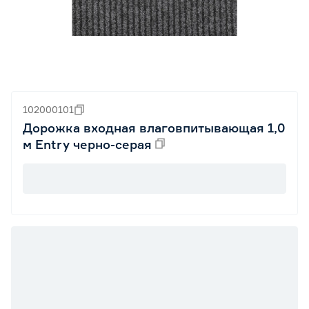
102000101
Дорожка входная влаговпитывающая 1,0
м Entry черно-серая