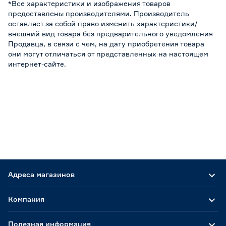
*Все характеристики и изображения товаров
предоставлены производителями. Производитель
оставляет за собой право изменить характеристики/
внешний вид товара без предварительного уведомления
Продавца, в связи с чем, на дату приобретения товара
они могут отличаться от представленных на настоящем
интернет-сайте.
Адреса магазинов
Компания
Полезная информация