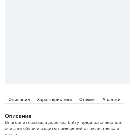
Описание
Характеристики
Отзывы
Аналоги
Описание
Влаговпитывающая дорожка Entry предназначена для
очистки обуви и защиты помещений от пыли, песка и
влаги.