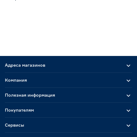
Адреса магазинов
Компания
Полезная информация
Покупателям
Сервисы