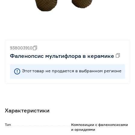
938003910
Фаленопсис мультифлора в керамике
Этот товар не продается в выбранном регионе
Характеристики
Тип
Композиции с фаленопсисами
и орхидеями