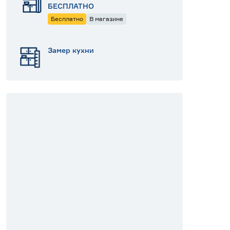
БЕСПЛАТНО
Бесплатно
В магазине
Замер кухни