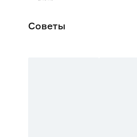
Советы