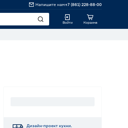
Напишите нам
+7 (861) 228-88-00
Войти
Корзина
Дизайн-проект кухни.