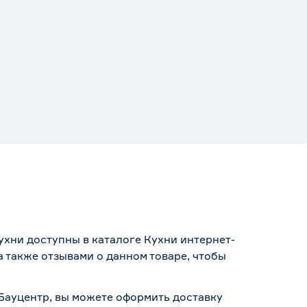
хни доступны в каталоге Кухни интернет-
 также отзывами о данном товаре, чтобы
 Бауцентр, вы можете оформить доставку