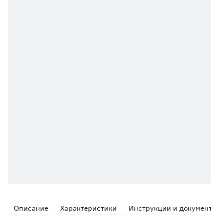
Описание
Характеристики
Инструкции и документы