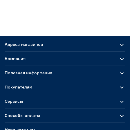
Адреса магазинов
Компания
Полезная информация
Покупателям
Сервисы
Способы оплаты
Напишите нам