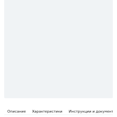
Описание
Характеристики
Инструкции и документы