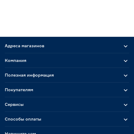
Адреса магазинов
Компания
Полезная информация
Покупателям
Сервисы
Способы оплаты
Напишите нам